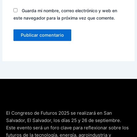
Guarda mi nombre, correo electrónico y web en
este navegador para la próxima vez que comente.
El Congreso de Futuros 2025 se realizará en San
Salvador, El Salvador, los días 25 y 26 de septiembre.
Este evento será un foro clave para reflexionar sobre los
futuros de la tecnología, energía, agroindustria y