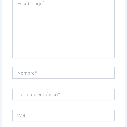
aquí...
Nombre*
Correo
electrónico*
Web