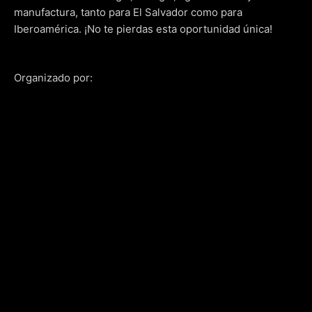
manufactura, tanto para El Salvador como para
Iberoamérica. ¡No te pierdas esta oportunidad única!
Organizado por: